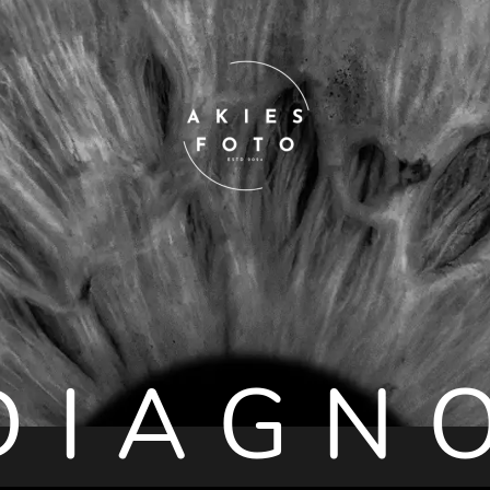
DIAGN